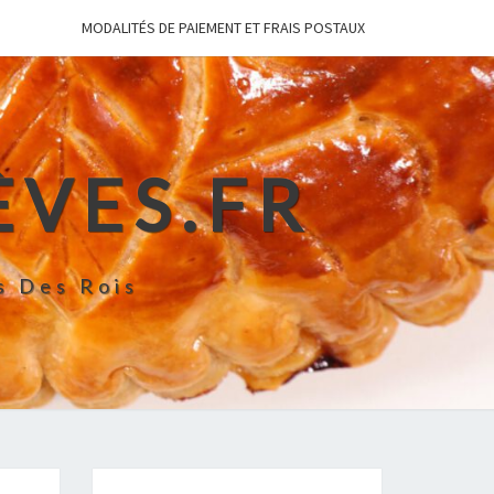
MODALITÉS DE PAIEMENT ET FRAIS POSTAUX
ÈVES.FR
s Des Rois