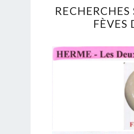
RECHERCHES 
FÈVES 