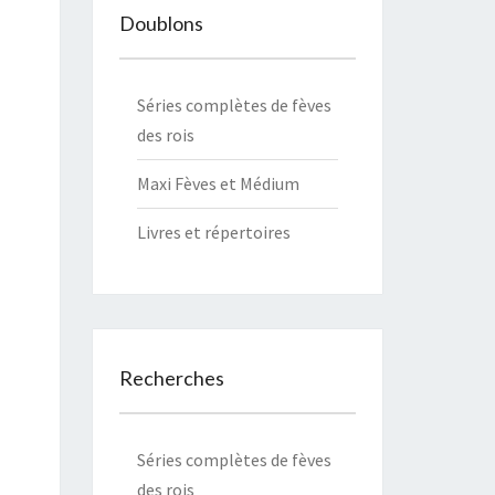
Doublons
Séries complètes de fèves
des rois
Maxi Fèves et Médium
Livres et
répertoires
Recherches
Séries complètes de fèves
des rois