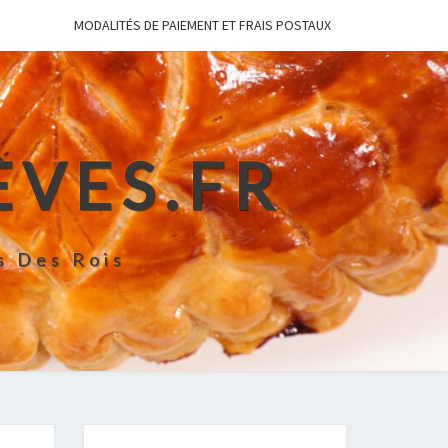
MODALITÉS DE PAIEMENT ET FRAIS POSTAUX
ÈVES.FR
s Des Rois