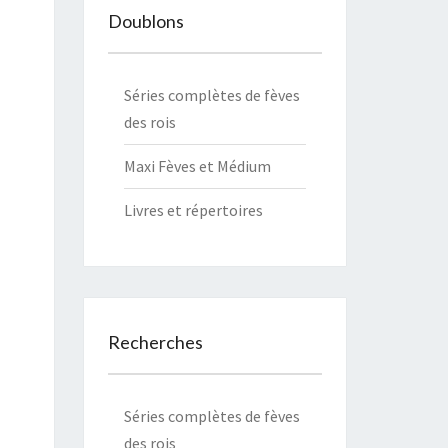
Doublons
Séries complètes de fèves
des rois
Maxi Fèves et Médium
Livres et
répertoires
Recherches
Séries complètes de fèves
des rois