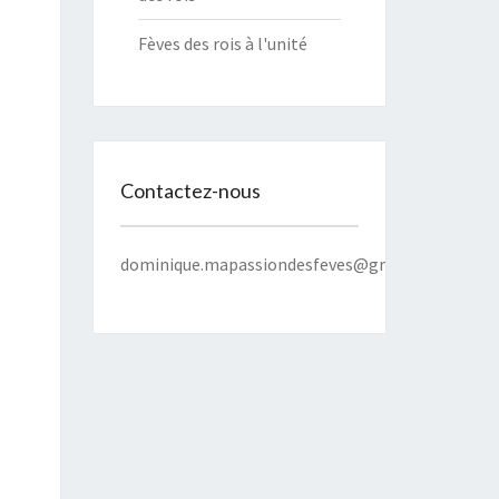
Fèves des rois à l'unité
Contactez-nous
dominique.mapassiondesfeves@gmail.com