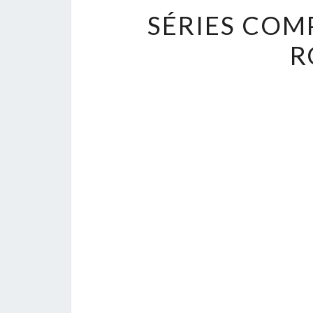
SÉRIES COM
R