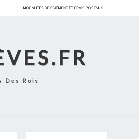
MODALITÉS DE PAIEMENT ET FRAIS POSTAUX
ÈVES.FR
s Des Rois