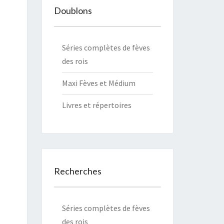
Doublons
Séries complètes de fèves
des rois
Maxi Fèves et Médium
Livres et
répertoires
Recherches
Séries complètes de fèves
des rois